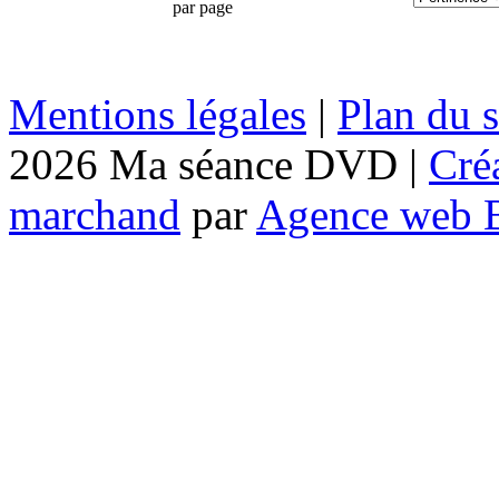
par page
Mentions légales
|
Plan du s
2026 Ma séance DVD |
Cré
marchand
par
Agence web 