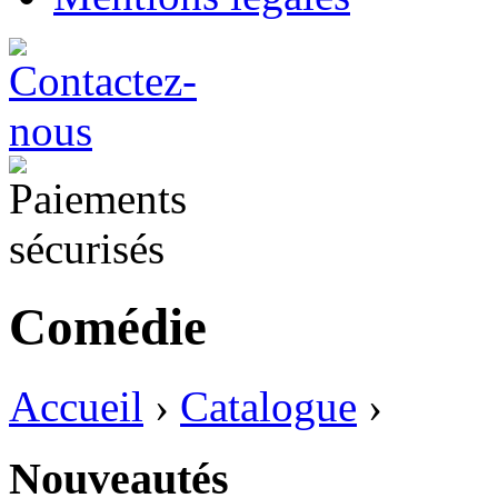
Comédie
Accueil
›
Catalogue
›
Nouveautés