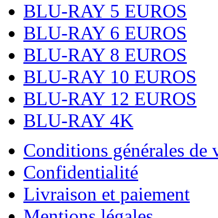
BLU-RAY 5 EUROS
BLU-RAY 6 EUROS
BLU-RAY 8 EUROS
BLU-RAY 10 EUROS
BLU-RAY 12 EUROS
BLU-RAY 4K
Conditions générales de 
Confidentialité
Livraison et paiement
Mentions légales