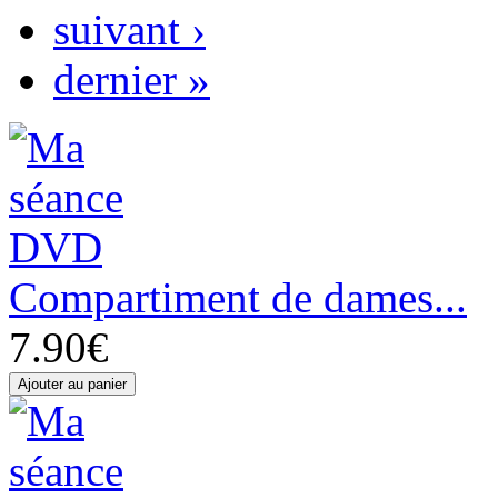
suivant ›
dernier »
Compartiment de dames...
7.90€