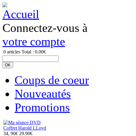
Connectez-vous à
votre compte
0
articles
Total :
0.00€
Coups de coeur
Nouveautés
Promotions
Coffret Harold LLoyd
34, 90€
29.90€