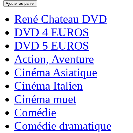
René Chateau DVD
DVD 4 EUROS
DVD 5 EUROS
Action, Aventure
Cinéma Asiatique
Cinéma Italien
Cinéma muet
Comédie
Comédie dramatique