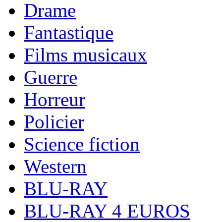
Drame
Fantastique
Films musicaux
Guerre
Horreur
Policier
Science fiction
Western
BLU-RAY
BLU-RAY 4 EUROS