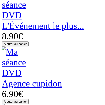
L'Événement le plus...
8.90€
Agence cupidon
6.90€