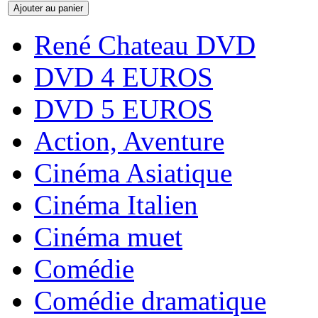
René Chateau DVD
DVD 4 EUROS
DVD 5 EUROS
Action, Aventure
Cinéma Asiatique
Cinéma Italien
Cinéma muet
Comédie
Comédie dramatique