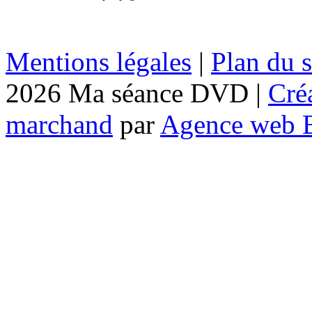
Mentions légales
|
Plan du s
2026 Ma séance DVD |
Cré
marchand
par
Agence web 