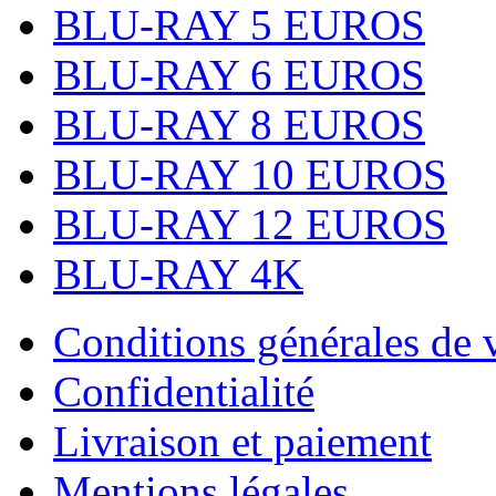
BLU-RAY 5 EUROS
BLU-RAY 6 EUROS
BLU-RAY 8 EUROS
BLU-RAY 10 EUROS
BLU-RAY 12 EUROS
BLU-RAY 4K
Conditions générales de 
Confidentialité
Livraison et paiement
Mentions légales