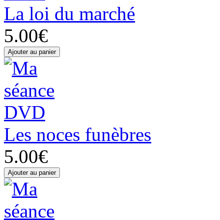
La loi du marché
5.00€
Les noces funèbres
5.00€