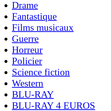
Drame
Fantastique
Films musicaux
Guerre
Horreur
Policier
Science fiction
Western
BLU-RAY
BLU-RAY 4 EUROS