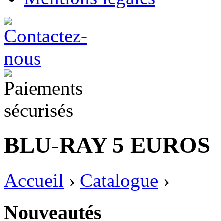
BLU-RAY 5 EUROS
Accueil
›
Catalogue
›
Nouveautés