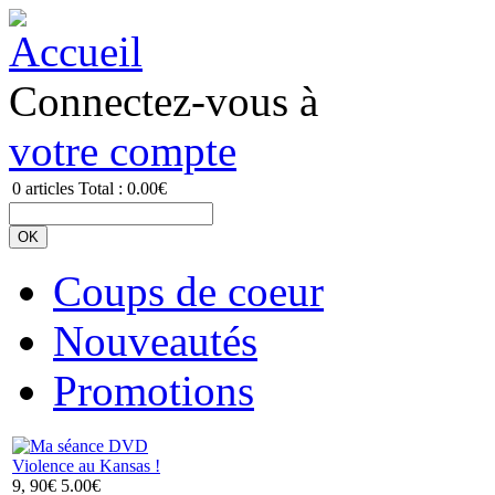
Connectez-vous à
votre compte
0
articles
Total :
0.00€
Coups de coeur
Nouveautés
Promotions
Violence au Kansas !
9, 90€
5.00€