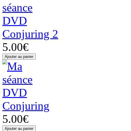
Conjuring 2
5.00€
Conjuring
5.00€