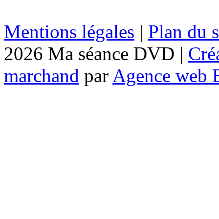
Mentions légales
|
Plan du s
2026 Ma séance DVD |
Cré
marchand
par
Agence web 