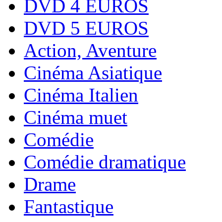
DVD 4 EUROS
DVD 5 EUROS
Action, Aventure
Cinéma Asiatique
Cinéma Italien
Cinéma muet
Comédie
Comédie dramatique
Drame
Fantastique