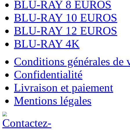
BLU-RAY 8 EUROS
BLU-RAY 10 EUROS
BLU-RAY 12 EUROS
BLU-RAY 4K
Conditions générales de 
Confidentialité
Livraison et paiement
Mentions légales