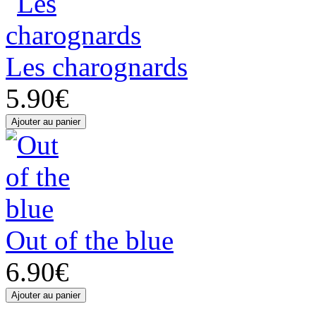
Les charognards
5.90€
Out of the blue
6.90€