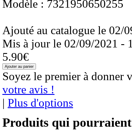
Modèle : 7321950650255
Ajouté au catalogue le 02/0
Mis à jour le 02/09/2021 - 
5.90€
Soyez le premier à donner v
votre avis !
|
Plus d'options
Produits qui pourraient 