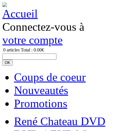
Connectez-vous à
votre compte
0
articles
Total :
0.00€
Coups de coeur
Nouveautés
Promotions
René Chateau DVD