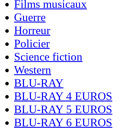
Films musicaux
Guerre
Horreur
Policier
Science fiction
Western
BLU-RAY
BLU-RAY 4 EUROS
BLU-RAY 5 EUROS
BLU-RAY 6 EUROS