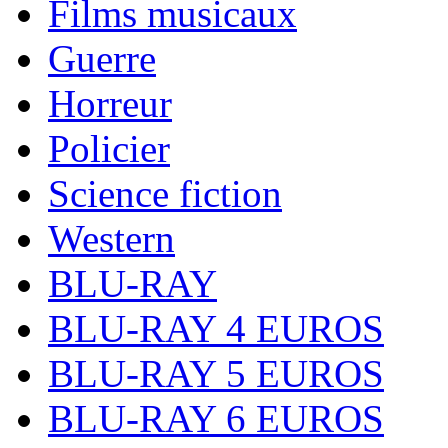
Films musicaux
Guerre
Horreur
Policier
Science fiction
Western
BLU-RAY
BLU-RAY 4 EUROS
BLU-RAY 5 EUROS
BLU-RAY 6 EUROS