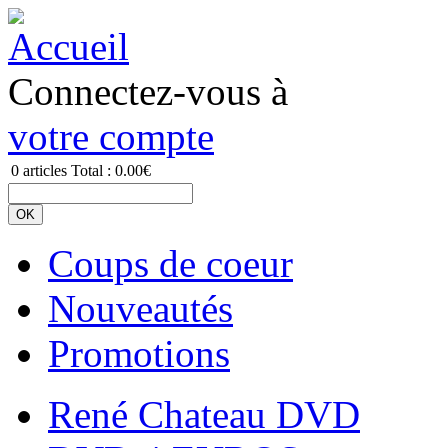
Connectez-vous à
votre compte
0
articles
Total :
0.00€
Coups de coeur
Nouveautés
Promotions
René Chateau DVD