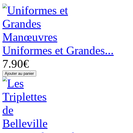
Uniformes et Grandes...
7.90€