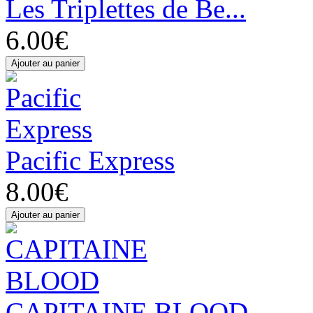
Les Triplettes de Be...
6.00€
Pacific Express
8.00€
CAPITAINE BLOOD