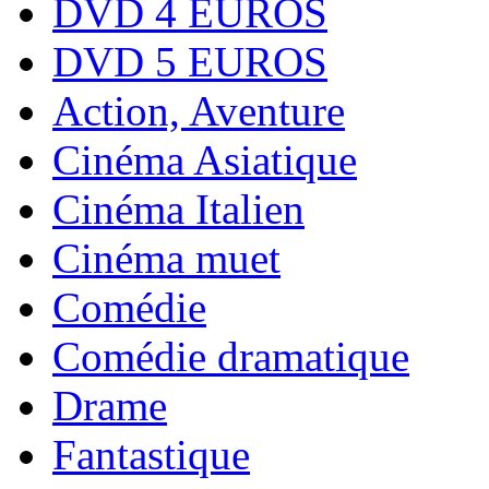
DVD 4 EUROS
DVD 5 EUROS
Action, Aventure
Cinéma Asiatique
Cinéma Italien
Cinéma muet
Comédie
Comédie dramatique
Drame
Fantastique