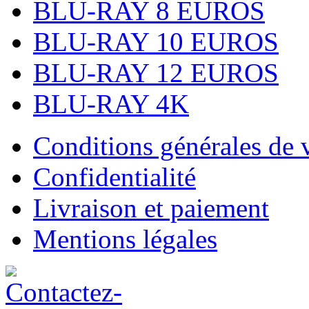
BLU-RAY 8 EUROS
BLU-RAY 10 EUROS
BLU-RAY 12 EUROS
BLU-RAY 4K
Conditions générales de 
Confidentialité
Livraison et paiement
Mentions légales