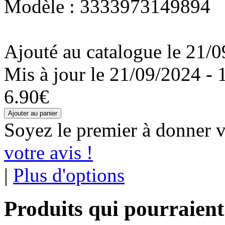
Modèle : 3333973149894
Ajouté au catalogue le 21/0
Mis à jour le 21/09/2024 - 
6.90€
Soyez le premier à donner v
votre avis !
|
Plus d'options
Produits qui pourraient 