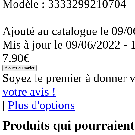
Modèle : 3333299210704
Ajouté au catalogue le 09/0
Mis à jour le 09/06/2022 - 
7.90€
Soyez le premier à donner v
votre avis !
|
Plus d'options
Produits qui pourraient 