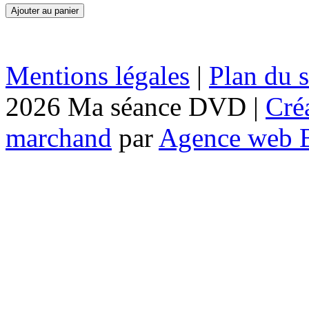
Mentions légales
|
Plan du s
2026 Ma séance DVD |
Cré
marchand
par
Agence web 