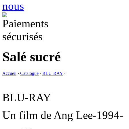
Salé sucré
Accueil
›
Catalogue
›
BLU-RAY
›
BLU-RAY
Un film de Ang Lee-1994-