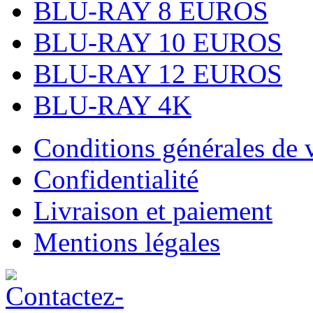
BLU-RAY 8 EUROS
BLU-RAY 10 EUROS
BLU-RAY 12 EUROS
BLU-RAY 4K
Conditions générales de 
Confidentialité
Livraison et paiement
Mentions légales