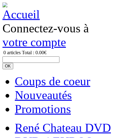
Connectez-vous à
votre compte
0
articles
Total :
0.00€
Coups de coeur
Nouveautés
Promotions
René Chateau DVD