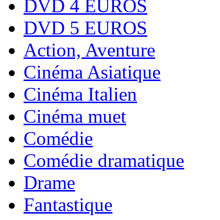
DVD 4 EUROS
DVD 5 EUROS
Action, Aventure
Cinéma Asiatique
Cinéma Italien
Cinéma muet
Comédie
Comédie dramatique
Drame
Fantastique