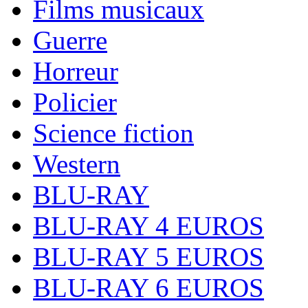
Films musicaux
Guerre
Horreur
Policier
Science fiction
Western
BLU-RAY
BLU-RAY 4 EUROS
BLU-RAY 5 EUROS
BLU-RAY 6 EUROS