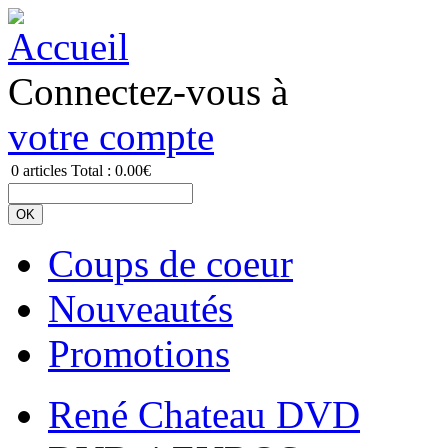
Connectez-vous à
votre compte
0
articles
Total :
0.00€
Coups de coeur
Nouveautés
Promotions
René Chateau DVD