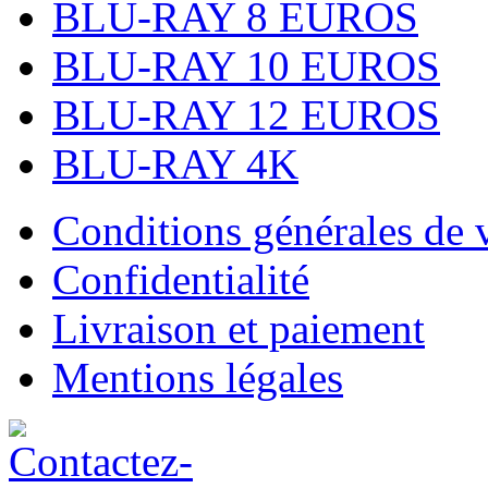
BLU-RAY 8 EUROS
BLU-RAY 10 EUROS
BLU-RAY 12 EUROS
BLU-RAY 4K
Conditions générales de 
Confidentialité
Livraison et paiement
Mentions légales