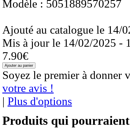
Modèle : 5051889570257
Ajouté au catalogue le 14/0
Mis à jour le 14/02/2025 - 
7.90€
Soyez le premier à donner v
votre avis !
|
Plus d'options
Produits qui pourraient 