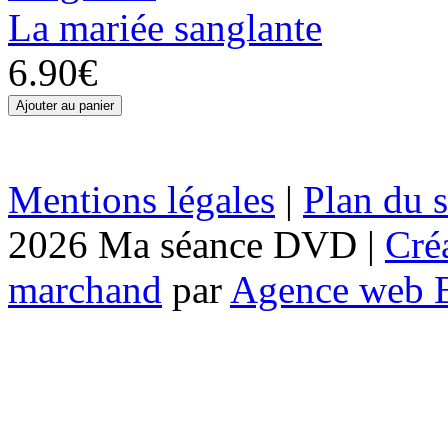
La mariée sanglante
6.90€
Mentions légales
|
Plan du s
2026 Ma séance DVD |
Cré
marchand
par
Agence web 