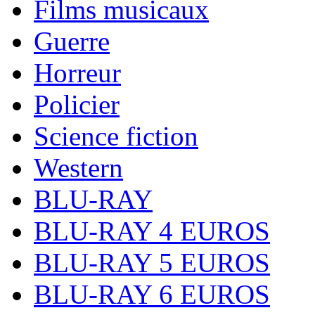
Films musicaux
Guerre
Horreur
Policier
Science fiction
Western
BLU-RAY
BLU-RAY 4 EUROS
BLU-RAY 5 EUROS
BLU-RAY 6 EUROS