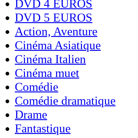
DVD 4 EUROS
DVD 5 EUROS
Action, Aventure
Cinéma Asiatique
Cinéma Italien
Cinéma muet
Comédie
Comédie dramatique
Drame
Fantastique