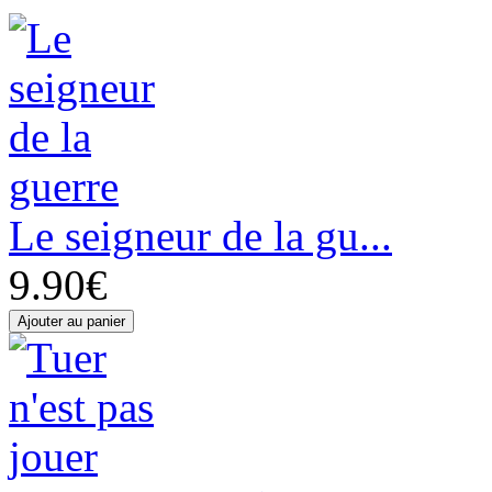
Le seigneur de la gu...
9.90€