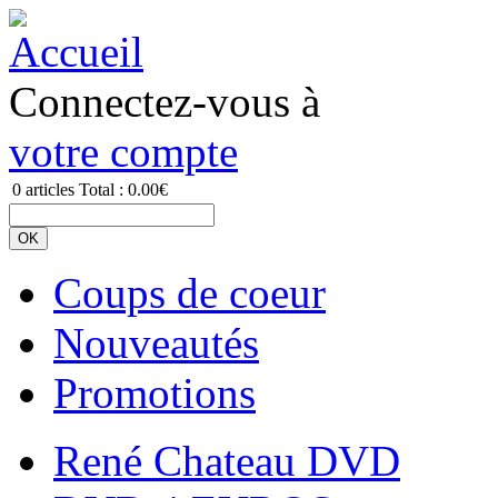
Connectez-vous à
votre compte
0
articles
Total :
0.00€
Coups de coeur
Nouveautés
Promotions
René Chateau DVD