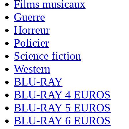
Films musicaux
Guerre
Horreur
Policier
Science fiction
Western
BLU-RAY
BLU-RAY 4 EUROS
BLU-RAY 5 EUROS
BLU-RAY 6 EUROS