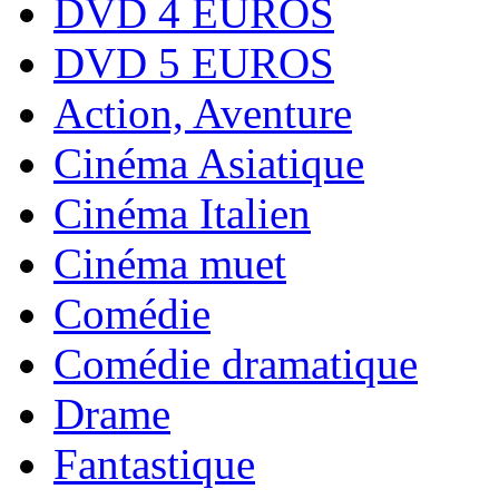
DVD 4 EUROS
DVD 5 EUROS
Action, Aventure
Cinéma Asiatique
Cinéma Italien
Cinéma muet
Comédie
Comédie dramatique
Drame
Fantastique