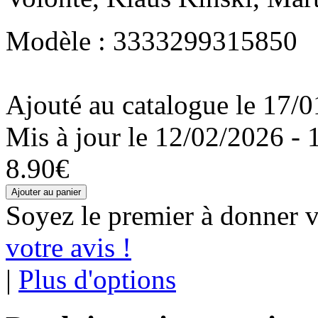
Modèle : 3333299315850
Ajouté au catalogue le 17/0
Mis à jour le 12/02/2026 - 
8.90€
Soyez le premier à donner v
votre avis !
|
Plus d'options