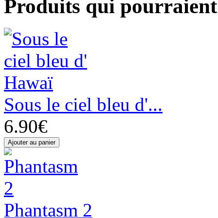
Produits qui pourraient 
Sous le ciel bleu d'...
6.90€
Phantasm 2