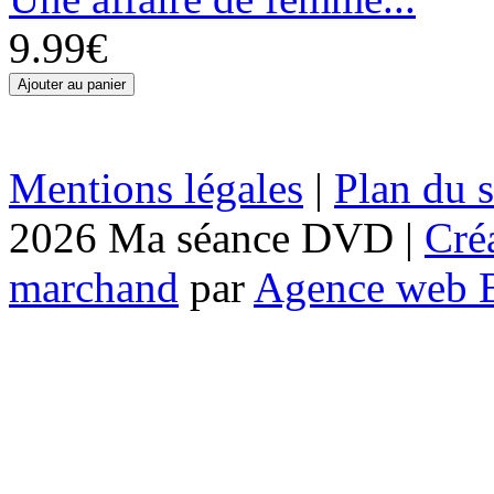
9.99€
Mentions légales
|
Plan du s
2026 Ma séance DVD |
Cré
marchand
par
Agence web 