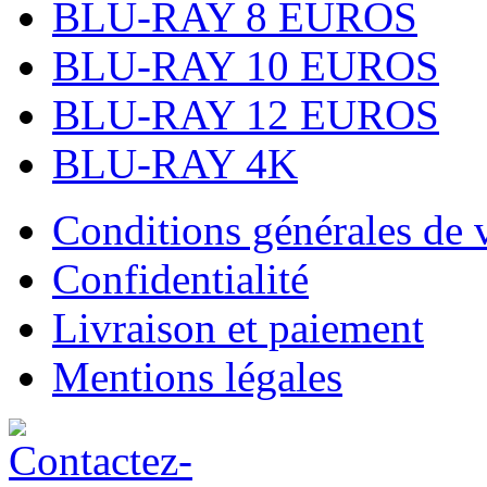
BLU-RAY 8 EUROS
BLU-RAY 10 EUROS
BLU-RAY 12 EUROS
BLU-RAY 4K
Conditions générales de 
Confidentialité
Livraison et paiement
Mentions légales